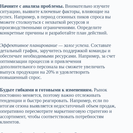
Начните с анализа проблемы.
Внимательно изучите
ситуацию, выявите ключевые факторы, влияющие на
успех. Например, в период сезонных пиков спроса вы
можете столкнуться с нехваткой ресурсов и
производственными ограничениями. Определите
конкретные причины и разработайте план действий.
Эффективное планирование — залог успеха.
Составьте
детальный график, заручитесь поддержкой команды и
обеспечьте необходимыми ресурсами. Например, за счет
оптимизации процессов и привлечения
дополнительного персонала вы сможете увеличить
выпуск продукции на 20% и удовлетворить
повышенный спрос.
Будьте гибкими и готовыми к изменениям.
Рынок
постоянно меняется, поэтому важно отслеживать
тенденции и быстро реагировать. Например, если по
итогам сезона выявляется недостаточный объем продаж,
оперативно пересмотрите маркетинговую стратегию и
ассортимент, чтобы соответствовать потребностям
клиентов.