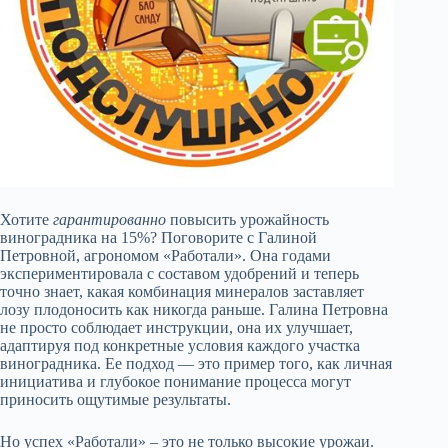
Хотите
гарантированно
повысить урожайность
виноградника на 15%? Поговорите с Галиной
Петровной, агрономом «Работали». Она годами
экспериментировала с составом удобрений и теперь
точно знает, какая комбинация минералов заставляет
лозу плодоносить как никогда раньше. Галина Петровна
не просто соблюдает инструкции, она их улучшает,
адаптируя под конкретные условия каждого участка
виноградника. Ее подход — это пример того, как личная
инициатива и глубокое понимание процесса могут
приносить ощутимые результаты.
Но успех «Работали» – это не только высокие урожаи.