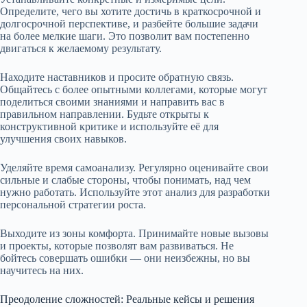
Определите, чего вы хотите достичь в краткосрочной и
долгосрочной перспективе, и разбейте большие задачи
на более мелкие шаги. Это позволит вам постепенно
двигаться к желаемому результату.
Находите наставников и просите обратную связь.
Общайтесь с более опытными коллегами, которые могут
поделиться своими знаниями и направить вас в
правильном направлении. Будьте открыты к
конструктивной критике и используйте её для
улучшения своих навыков.
Уделяйте время самоанализу. Регулярно оценивайте свои
сильные и слабые стороны, чтобы понимать, над чем
нужно работать. Используйте этот анализ для разработки
персональной стратегии роста.
Выходите из зоны комфорта. Принимайте новые вызовы
и проекты, которые позволят вам развиваться. Не
бойтесь совершать ошибки — они неизбежны, но вы
научитесь на них.
Преодоление сложностей: Реальные кейсы и решения