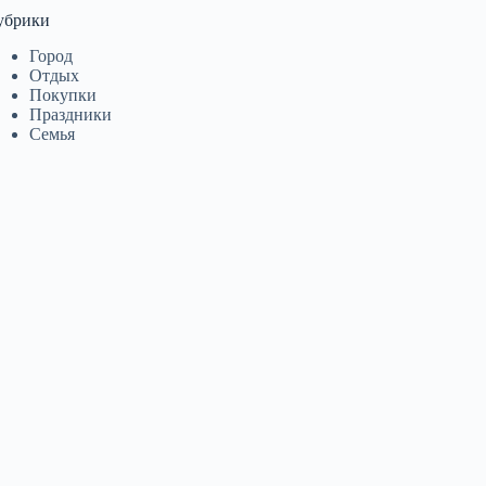
убрики
Город
Отдых
Покупки
Праздники
Семья