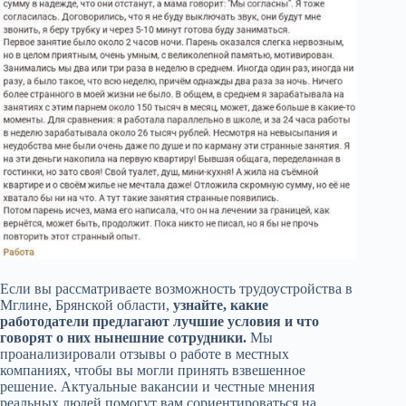
Если вы рассматриваете возможность трудоустройства в
Мглине, Брянской области,
узнайте, какие
работодатели предлагают лучшие условия и что
говорят о них нынешние сотрудники.
Мы
проанализировали отзывы о работе в местных
компаниях, чтобы вы могли принять взвешенное
решение. Актуальные вакансии и честные мнения
реальных людей помогут вам сориентироваться на