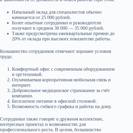
Начальный оклад для специалистов обычно
начинается от 25 000 рублей.
Более опытные сотрудники и руководители
получают в среднем 30 000 — 35 000 рублей.
Также предусмотрены ежеквартальные премии до
20% от оклада при высоких показателях работы.
Большинство сотрудников отмечают хорошие условия
труда:
Комфортный офис с современным оборудованием
и оргтехникой.
Оплачиваемая корпоративная мобильная связь и
интернет.
Добровольное медицинское страхование за счёт
компании.
Бесплатное питание в офисной столовой.
Возможность гибкого графика и работы на дому.
Сотрудники также говорят о дружном коллективе,
интересных проектах и возможностях для
профессионального роста. В целом, большинство