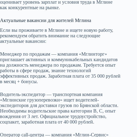
оценивает уровень зарплат и условия труда в Мглине
как конкурентные на рынке.
Актуальные вакансии для жителей Мглина
Если вы проживаете в Мглине и ищете новую работу,
рекомендуем обратить внимание на следующие
актуальные вакансии:
Менеджер по продажам — компания «Мглинторг»
приглашает активных и коммуникабельных кандидатов
на должность менеджера по продажам. Требуется опыт
работы в сфере продаж, знание технологий
эффективных продаж. Заработная плата от 35 000 рублей
в месяц + бонусы.
Водитель-экспедитор — транспортная компания
«Мглинские грузоперевозки» ищет водителей-
экспедиторов для доставки грузов по Брянской области.
Необходимы водительские права категории B, C, опыт
вождения от 3 лет. Официальное трудоустройство,
соцпакет, заработная плата от 40 000 рублей.
Оператор call-центра — компания «Мглин-Сервис»